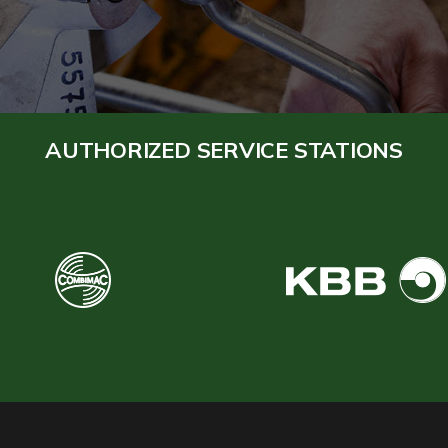
AUTHORIZED SERVICE STATIONS