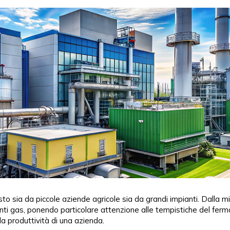
to sia da piccole aziende agricole sia da grandi impianti. Dalla
nti gas, ponendo particolare attenzione alle tempistiche del fer
 produttività di una azienda.