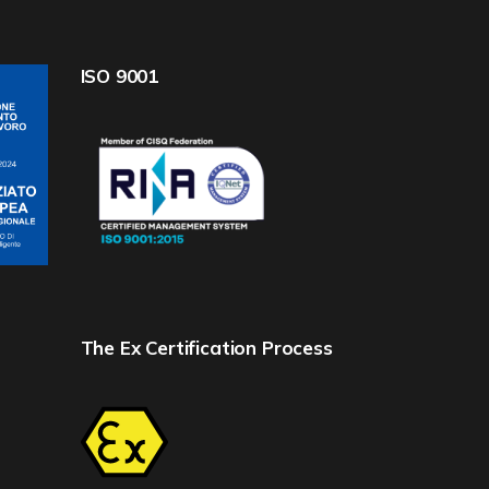
ISO 9001
The Ex Certification Process