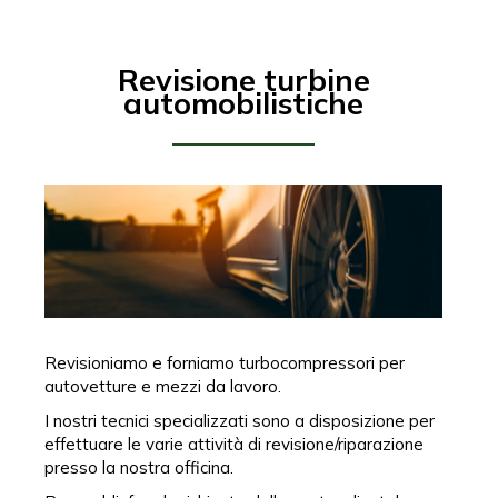
Revisione turbine
automobilistiche
Revisioniamo e forniamo turbocompressori per
autovetture e mezzi da lavoro.
I nostri tecnici specializzati sono a disposizione per
effettuare le varie attività di revisione/riparazione
presso la nostra officina.