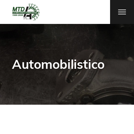
Automobilistico