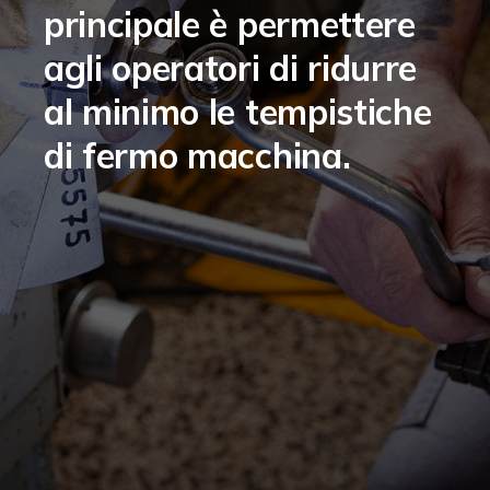
principale è permettere
agli operatori di ridurre
al minimo le tempistiche
di fermo macchina.