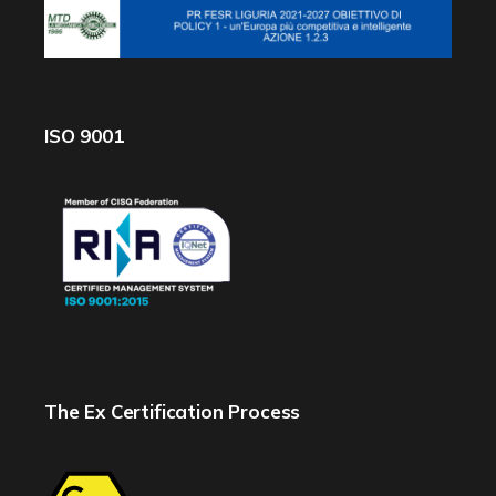
ISO 9001
The Ex Certification Process