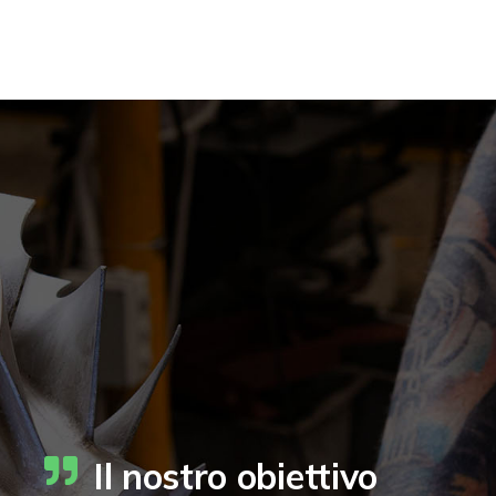
Il nostro obiettivo