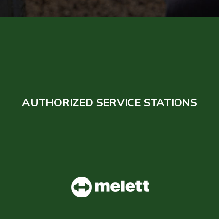
AUTHORIZED SERVICE STATIONS