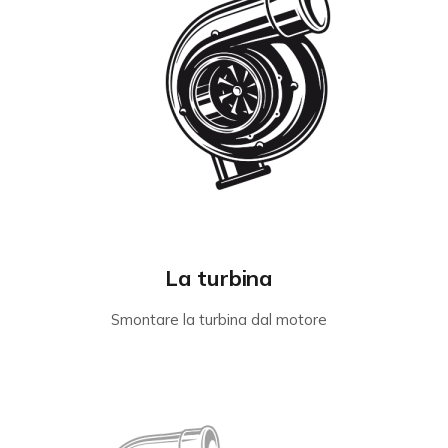
La turbina
Smontare la turbina dal motore