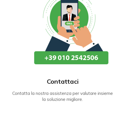
Contattaci
Contatta la nostra assistenza per valutare insieme
la soluzione migliore.