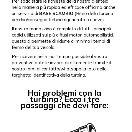
Per soddisfare le richieste della nostra clientela
nella maniera più rapida ed efficace offriamo anche
un servizio di
BASE SCAMBIO
(Ritiro della turbina
vecchia/consegna turbina rigenerata o nuova).
Il nostro magazzino è completo di tutti i principali
codici utilizzati sui più diffusi motori automobilistici,
questo ci permette di ridurre al minimo i tempi di
fermo del tuo veicolo.
Per ricevere nel minor tempo possibile il vostro
preventivo potete inviarci direttamente tramite il
nostro form di contatto/whatsapp la foto della
targhetta identificativa della turbina.
Hai problemi con la
turbina? Ecco i tre
passaggi che devi fare: