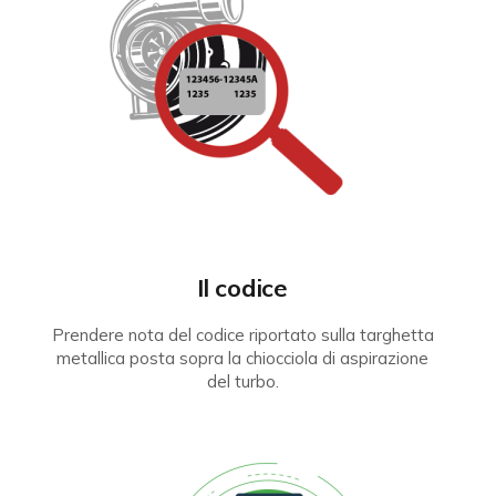
Il codice
Prendere nota del codice riportato sulla targhetta
metallica posta sopra la chiocciola di aspirazione
del turbo.